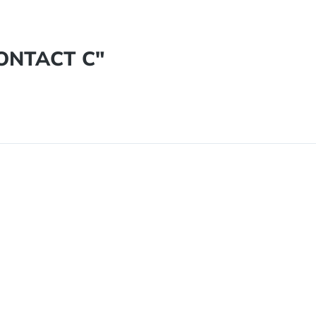
CONTACT C"