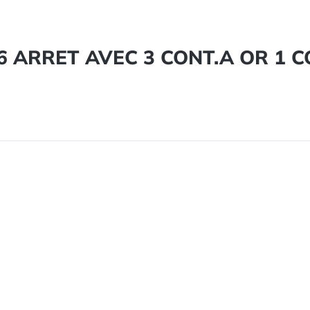
"166 ARRET AVEC 3 CONT.A OR 1 