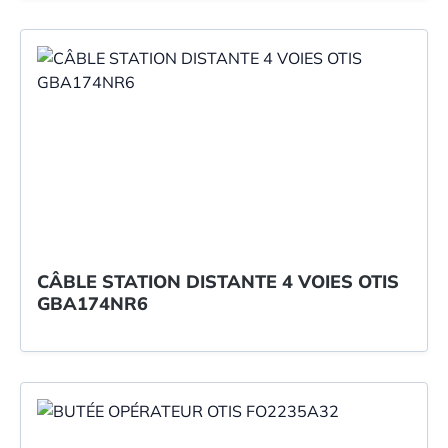
CÂBLE STATION DISTANTE 4 VOIES OTIS
GBA174NR6