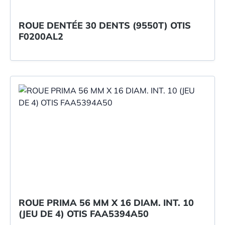
ROUE DENTÉE 30 DENTS (9550T) OTIS
F0200AL2
ROUE PRIMA 56 MM X 16 DIAM. INT. 10
(JEU DE 4) OTIS FAA5394A50