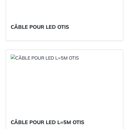
CÂBLE POUR LED OTIS
CÂBLE POUR LED L=5M OTIS