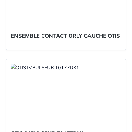
ENSEMBLE CONTACT ORLY GAUCHE OTIS