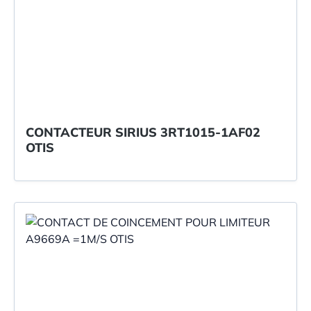
CONTACTEUR SIRIUS 3RT1015-1AF02
OTIS