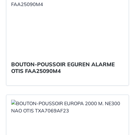
BOUTON-POUSSOIR EGUREN ALARME
OTIS FAA25090M4