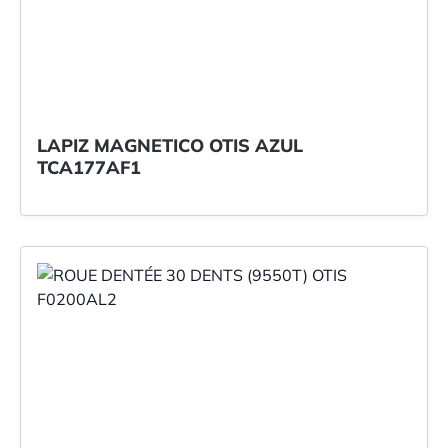
LAPIZ MAGNETICO OTIS AZUL
TCA177AF1