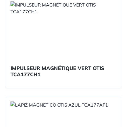
IMPULSEUR MAGNÉTIQUE VERT OTIS
TCA177CH1