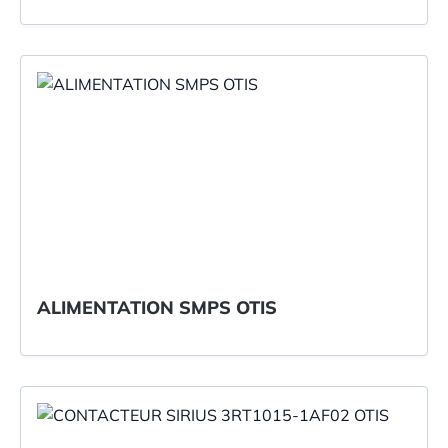
ALIMENTATION SMPS OTIS