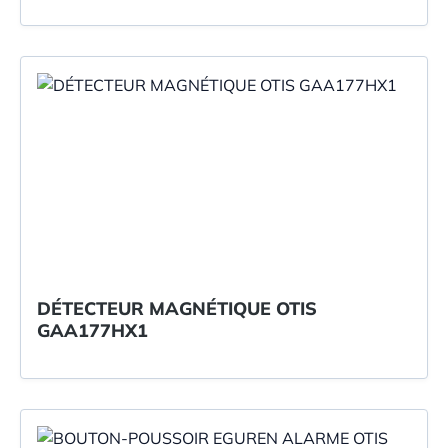
DÉTECTEUR MAGNÉTIQUE OTIS
GAA177HX1