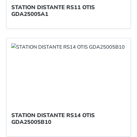
STATION DISTANTE RS11 OTIS
GDA25005A1
STATION DISTANTE RS14 OTIS
GDA25005B10