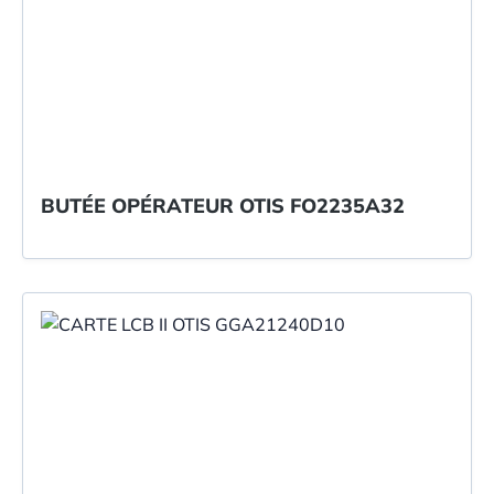
BUTÉE OPÉRATEUR OTIS FO2235A32