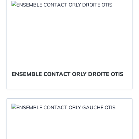
ENSEMBLE CONTACT ORLY DROITE OTIS