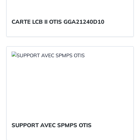
CARTE LCB II OTIS GGA21240D10
SUPPORT AVEC SPMPS OTIS