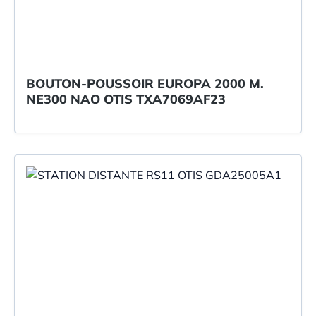
BOUTON-POUSSOIR EUROPA 2000 M.
NE300 NAO OTIS TXA7069AF23