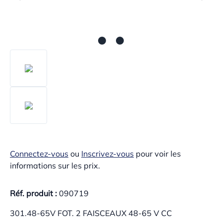
Connectez-vous
ou
Inscrivez-vous
pour voir les
informations sur les prix.
Réf. produit :
090719
301.48-65V FOT. 2 FAISCEAUX 48-65 V CC