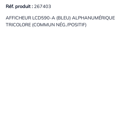
Réf. produit :
267403
AFFICHEUR LCD590-A (BLEU) ALPHANUMÉRIQUE
TRICOLORE (COMMUN NÉG./POSITIF)