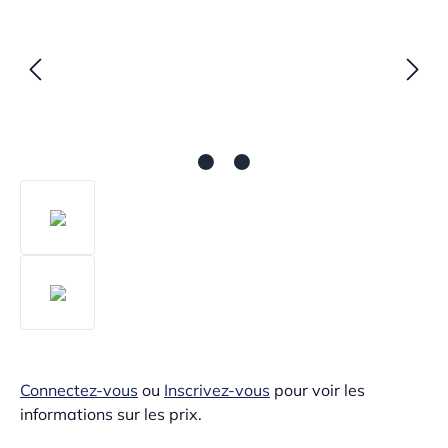
Connectez-vous
ou
Inscrivez-vous
pour voir les
informations sur les prix.