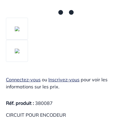
Connectez-vous
ou
Inscrivez-vous
pour voir les
informations sur les prix.
Réf. produit :
380087
CIRCUIT POUR ENCODEUR