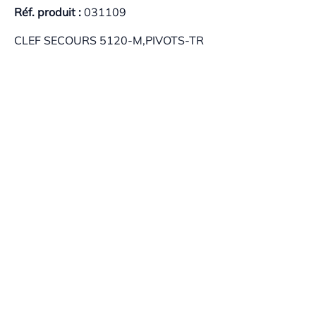
Réf. produit :
031109
CLEF SECOURS 5120-M,PIVOTS-TR