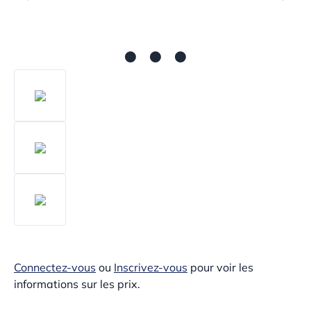
Connectez-vous
ou
Inscrivez-vous
pour voir les
informations sur les prix.