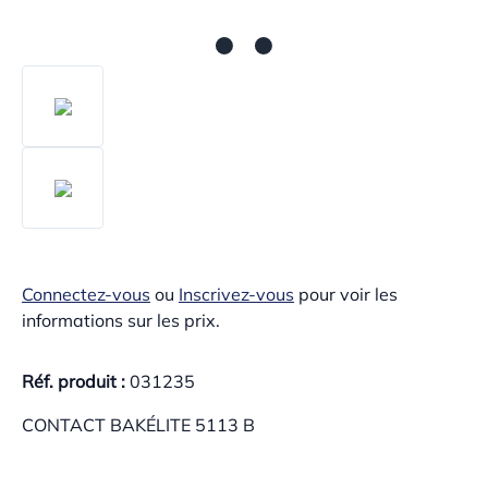
Connectez-vous
ou
Inscrivez-vous
pour voir les
informations sur les prix.
Réf. produit :
031235
CONTACT BAKÉLITE 5113 B