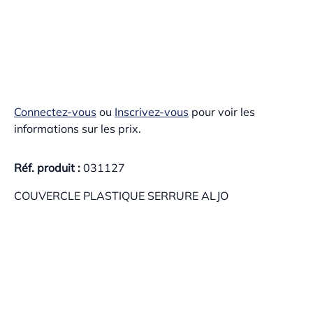
Connectez-vous
ou
Inscrivez-vous
pour voir les
informations sur les prix.
Réf. produit :
031127
COUVERCLE PLASTIQUE SERRURE ALJO