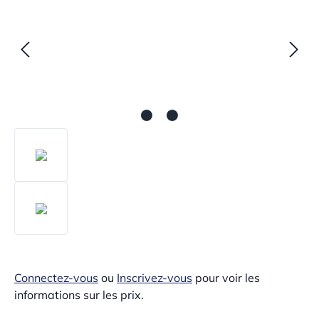
Connectez-vous
ou
Inscrivez-vous
pour voir les
informations sur les prix.