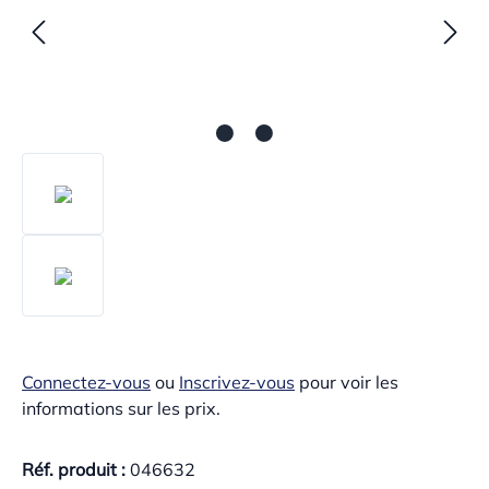
Connectez-vous
ou
Inscrivez-vous
pour voir les
informations sur les prix.
Réf. produit :
046632