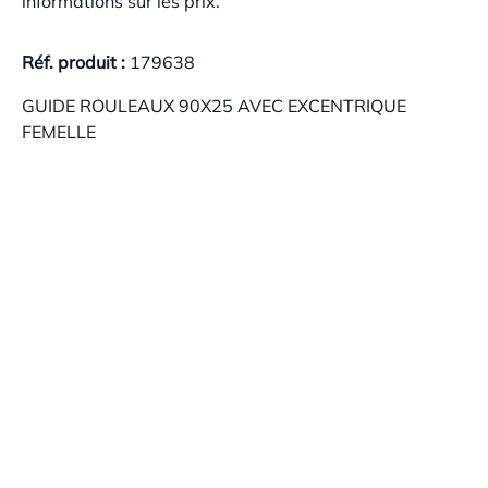
informations sur les prix.
Réf. produit :
179638
GUIDE ROULEAUX 90X25 AVEC EXCENTRIQUE
FEMELLE