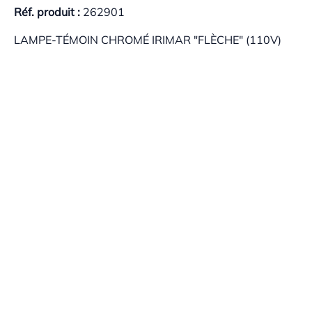
Réf. produit :
262901
LAMPE-TÉMOIN CHROMÉ IRIMAR "FLÈCHE" (110V)