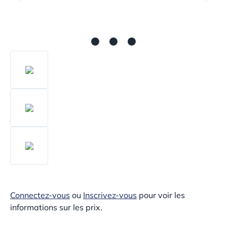
Connectez-vous
ou
Inscrivez-vous
pour voir les
informations sur les prix.