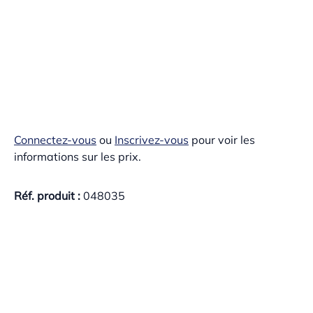
Connectez-vous
ou
Inscrivez-vous
pour voir les
informations sur les prix.
Réf. produit :
048035