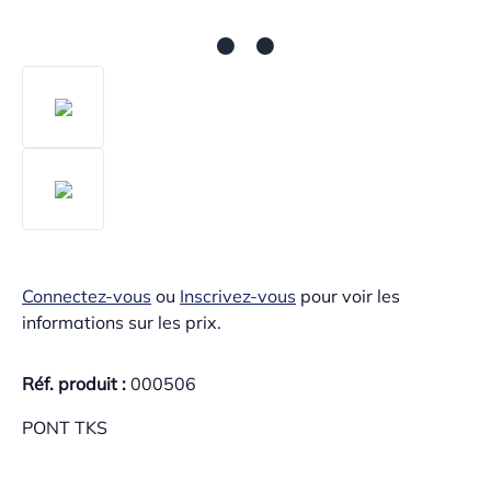
Connectez-vous
ou
Inscrivez-vous
pour voir les
informations sur les prix.
Réf. produit :
000506
PONT TKS