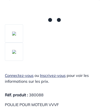
Connectez-vous
ou
Inscrivez-vous
pour voir les
informations sur les prix.
Réf. produit :
380088
POULIE POUR MOTEUR VVVF