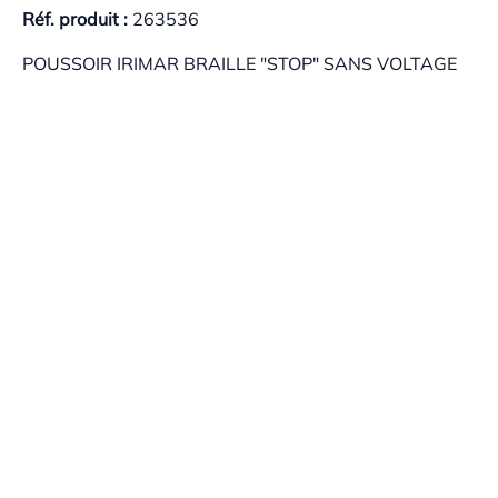
Réf. produit :
263536
POUSSOIR IRIMAR BRAILLE "STOP" SANS VOLTAGE