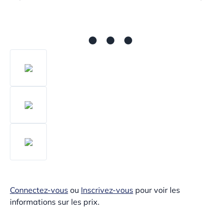
Connectez-vous
ou
Inscrivez-vous
pour voir les
informations sur les prix.