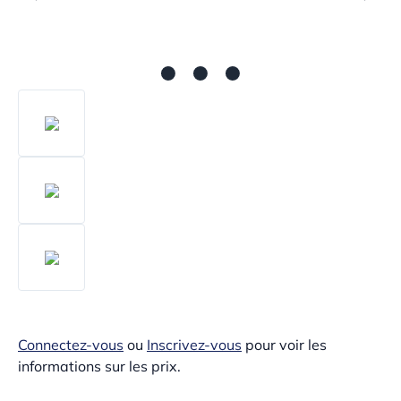
Connectez-vous
ou
Inscrivez-vous
pour voir les
informations sur les prix.