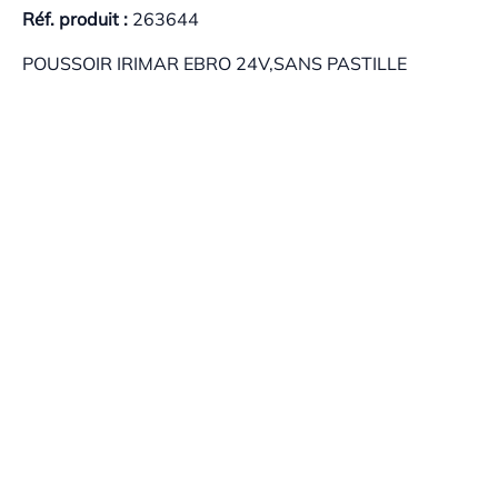
Réf. produit :
263644
POUSSOIR IRIMAR EBRO 24V,SANS PASTILLE