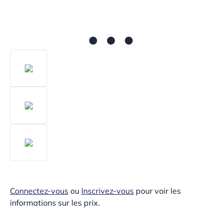
Connectez-vous
ou
Inscrivez-vous
pour voir les
informations sur les prix.