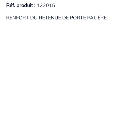
Réf. produit :
122015
RENFORT DU RETENUE DE PORTE PALIÈRE