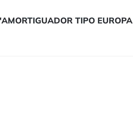
cto "AMORTIGUADOR TIPO EUROP