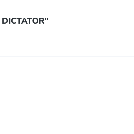
A DICTATOR"