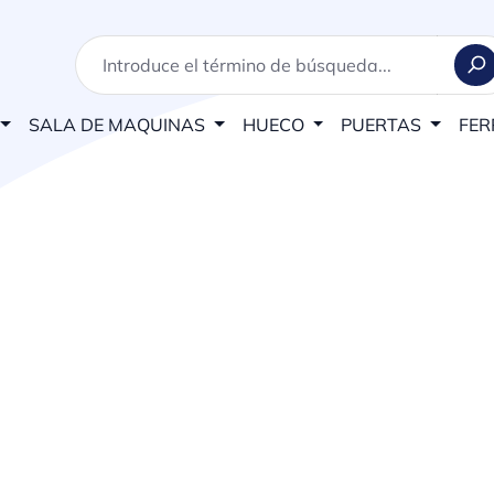
SALA DE MAQUINAS
HUECO
PUERTAS
FER