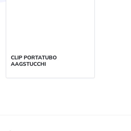
CLIP PORTATUBO
AAGSTUCCHI