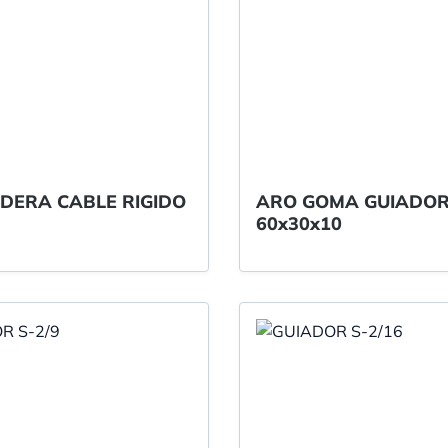
DERA CABLE RIGIDO
ARO GOMA GUIADO
60x30x10