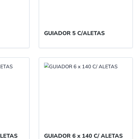
GUIADOR 5 C/ALETAS
ALETAS
GUIADOR 6 x 140 C/ ALETAS