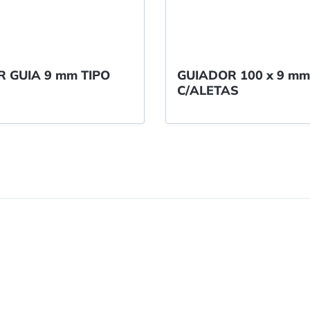
 GUIA 9 mm TIPO
GUIADOR 100 x 9 mm
C/ALETAS