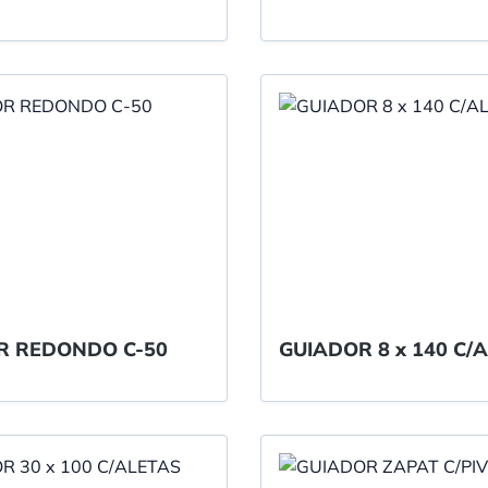
R REDONDO C-50
GUIADOR 8 x 140 C/