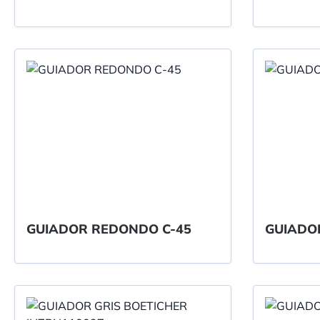
GUIADOR REDONDO C-45
GUIADO