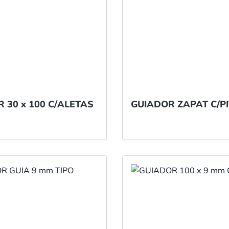
GUIADOR 30 x 100 C/ALETAS
GUIADOR ZAPAT C/PI