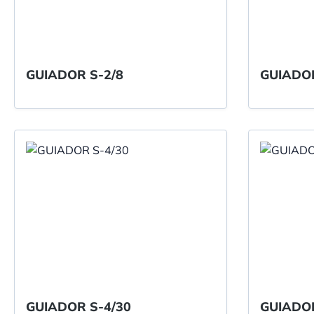
GUIADOR S-2/8
GUIADOR S-4/30