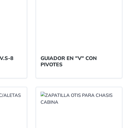
V.S-8
GUIADOR EN "V" CON
PIVOTES