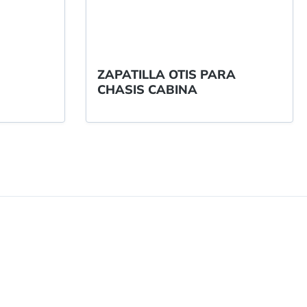
ZAPATILLA OTIS PARA
CHASIS CABINA