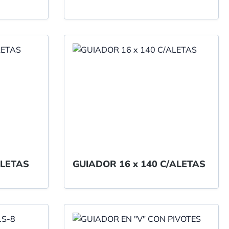
ALETAS
GUIADOR 16 x 140 C/ALETAS