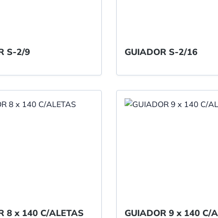
GUIADOR S-2/9
GUIADOR S-2/16
GUIADOR 8 x 140 C/ALETAS
GUIADOR 9 x 140 C/