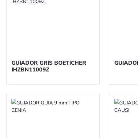
GUIADOR GRIS BOETICHER
IHZBN11009Z