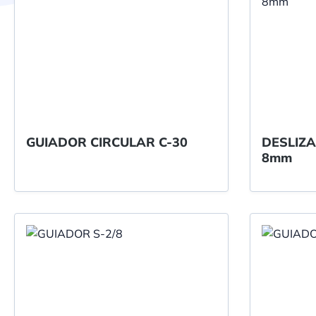
GUIADOR CIRCULAR C-30
DESLIZA
8mm