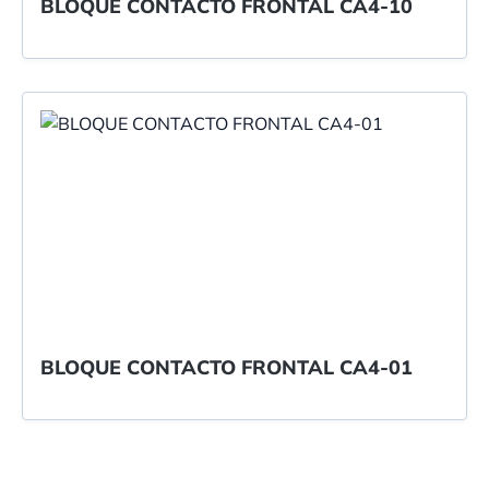
BLOQUE CONTACTO FRONTAL CA4-10
BLOQUE CONTACTO FRONTAL CA4-01