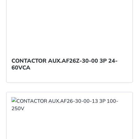
CONTACTOR AUX.AF26Z-30-00 3P 24-
60VCA