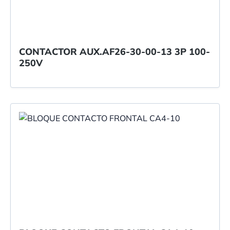
CONTACTOR AUX.AF26-30-00-13 3P 100-
250V