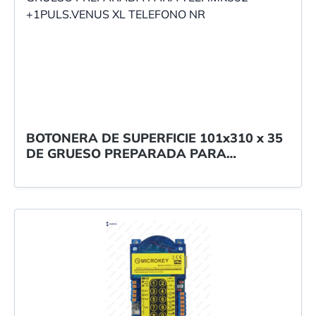
BOTONERA DE SUPERFICIE 101x310 x 35
DE GRUESO PREPARADA PARA
TELF.MK852 +1PULS.VENUS XL
TELEFONO NR