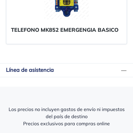
TELEFONO MK852 EMERGENGIA BASICO
Línea de asistencia
Los precios no incluyen gastos de envío ni impuestos
del país de destino
Precios exclusivos para compras online