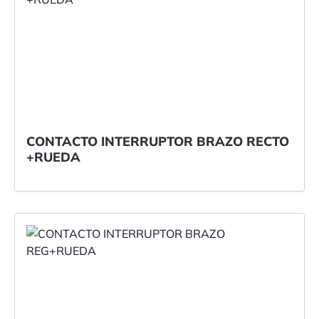
CONTACTO INTERRUPTOR BRAZO RECTO
+RUEDA