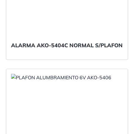
ALARMA AKO-5404C NORMAL S/PLAFON