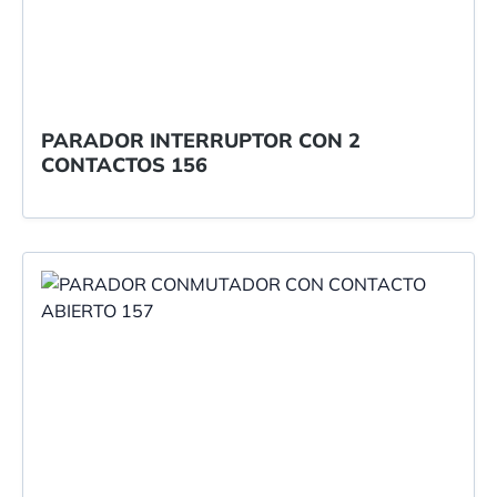
PARADOR INTERRUPTOR CON 2
CONTACTOS 156