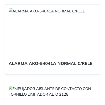
ALARMA AKO-54041A NORMAL C/RELE