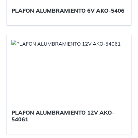
PLAFON ALUMBRAMIENTO 6V AKO-5406
PLAFON ALUMBRAMIENTO 12V AKO-
54061