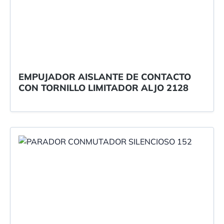
EMPUJADOR AISLANTE DE CONTACTO
CON TORNILLO LIMITADOR ALJO 2128