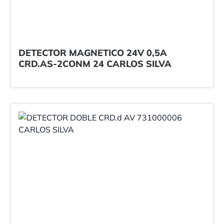
DETECTOR MAGNETICO 24V 0,5A
CRD.AS-2CONM 24 CARLOS SILVA