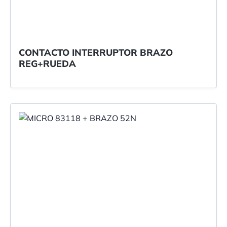
CONTACTO INTERRUPTOR BRAZO
REG+RUEDA