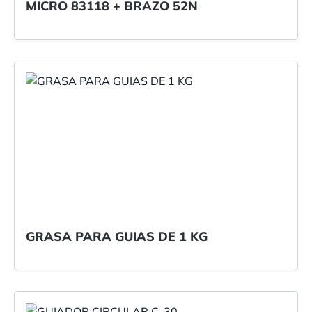
MICRO 83118 + BRAZO 52N
GRASA PARA GUIAS DE 1 KG