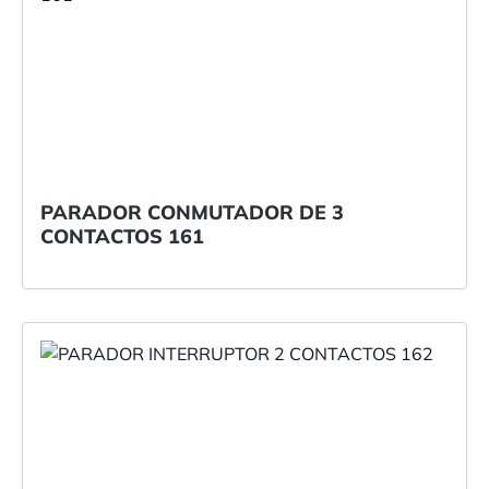
PARADOR CONMUTADOR DE 3
CONTACTOS 161