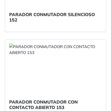
PARADOR CONMUTADOR SILENCIOSO
152
PARADOR CONMUTADOR CON
CONTACTO ABIERTO 153