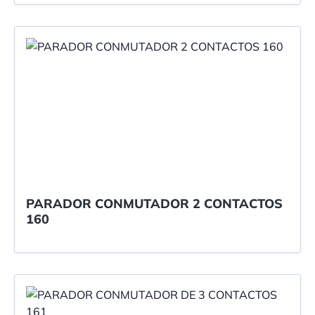
PARADOR CONMUTADOR 2 CONTACTOS
160