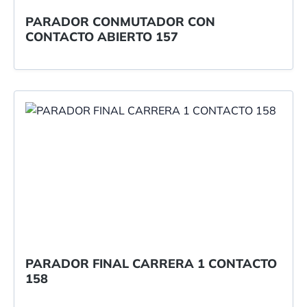
PARADOR CONMUTADOR CON
CONTACTO ABIERTO 157
PARADOR FINAL CARRERA 1 CONTACTO
158