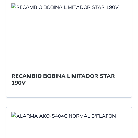
RECAMBIO BOBINA LIMITADOR STAR
190V