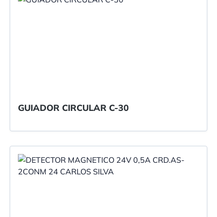
GUIADOR CIRCULAR C-30