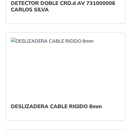
DETECTOR DOBLE CRD.d AV 731000006
CARLOS SILVA
DESLIZADERA CABLE RIGIDO 8mm