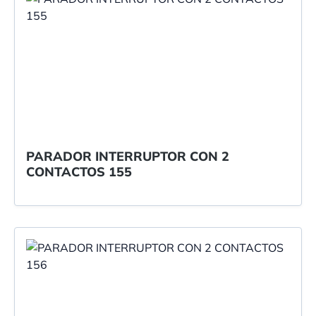
PARADOR INTERRUPTOR CON 2
CONTACTOS 155