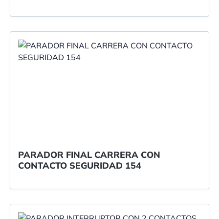
PARADOR FINAL CARRERA CON
CONTACTO SEGURIDAD 154