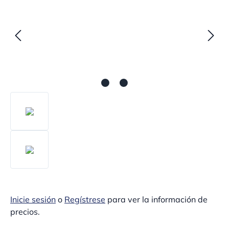
Inicie sesión
o
Regístrese
para ver la información de
precios.