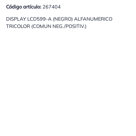
Código artículo:
267404
DISPLAY LCD599-A (NEGRO) ALFANUMERICO
TRICOLOR (COMUN NEG./POSITIV.)