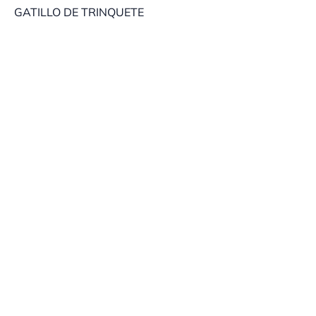
GATILLO DE TRINQUETE