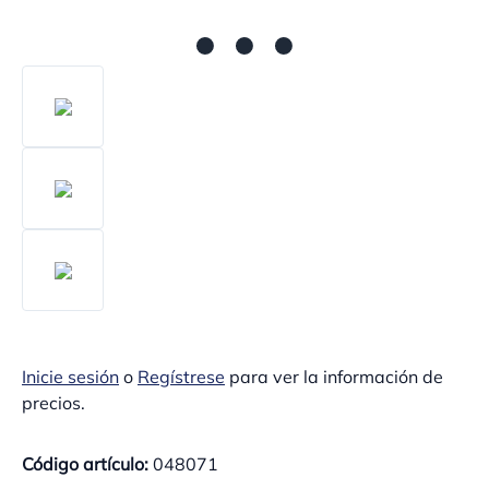
Inicie sesión
o
Regístrese
para ver la información de
precios.
Código artículo:
048071