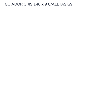
GUIADOR GRIS 140 x 9 C/ALETAS G9