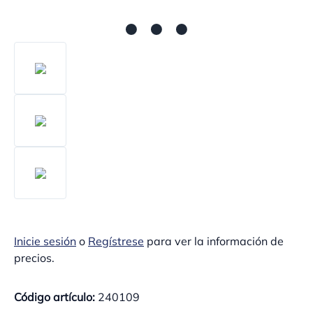
Inicie sesión
o
Regístrese
para ver la información de
precios.
Código artículo:
240109