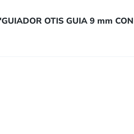
to "GUIADOR OTIS GUIA 9 mm CO