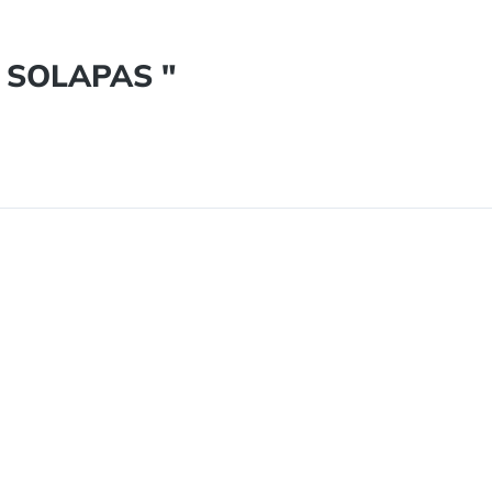
N SOLAPAS "