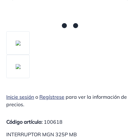
Inicie sesión
o
Regístrese
para ver la información de
precios.
Código artículo:
100618
INTERRUPTOR MGN 325P MB