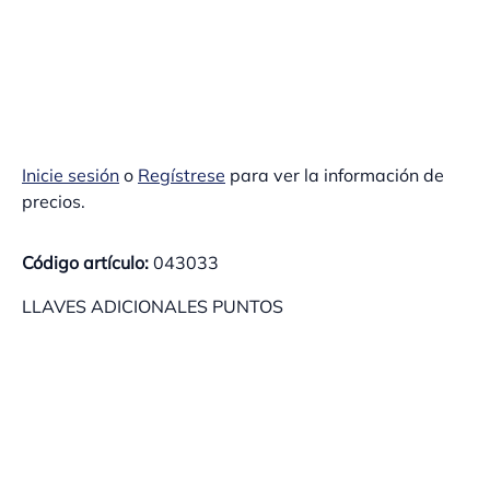
Inicie sesión
o
Regístrese
para ver la información de
precios.
Código artículo:
043033
LLAVES ADICIONALES PUNTOS