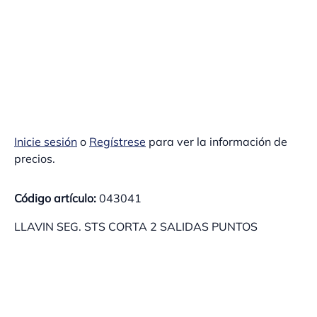
Inicie sesión
o
Regístrese
para ver la información de
precios.
Código artículo:
043041
LLAVIN SEG. STS CORTA 2 SALIDAS PUNTOS