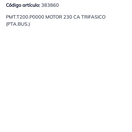
Código artículo:
383860
PMT.T200.P0000 MOTOR 230 CA TRIFASICO
(PTA.BUS.)