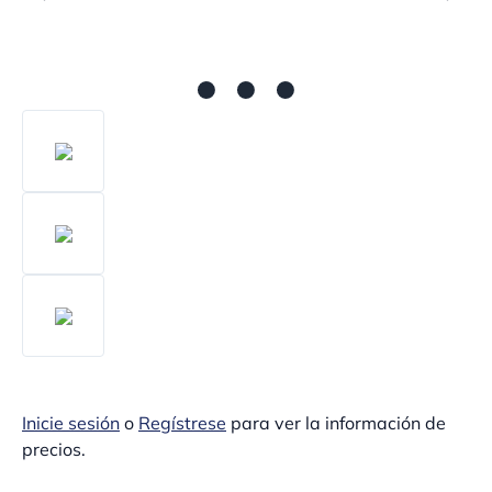
Inicie sesión
o
Regístrese
para ver la información de
precios.