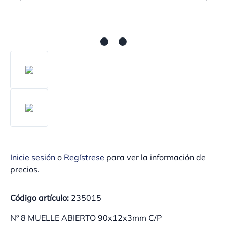
Inicie sesión
o
Regístrese
para ver la información de
precios.
Código artículo:
235015
Nº 8 MUELLE ABIERTO 90x12x3mm C/P