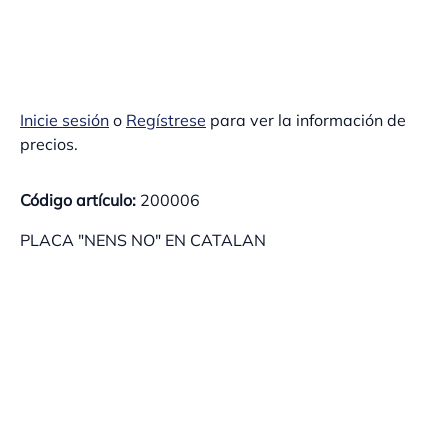
Inicie sesión
o
Regístrese
para ver la información de
precios.
Código artículo:
200006
PLACA "NENS NO" EN CATALAN