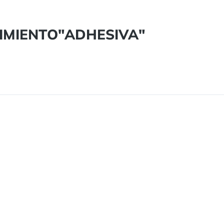
NIMIENTO"ADHESIVA"