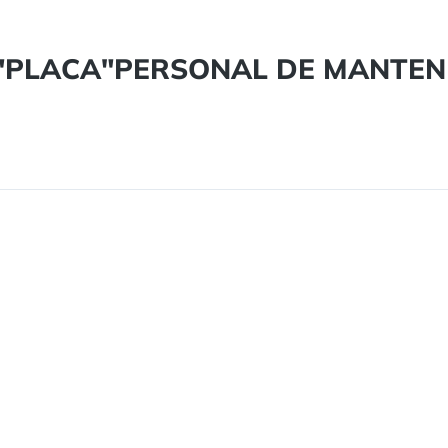
cto "PLACA"PERSONAL DE MANTE