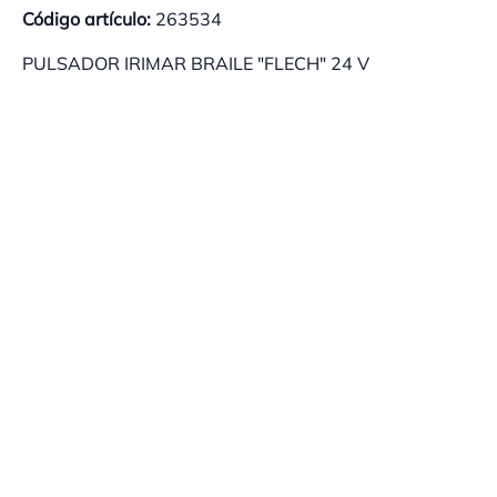
Código artículo:
263534
PULSADOR IRIMAR BRAILE "FLECH" 24 V