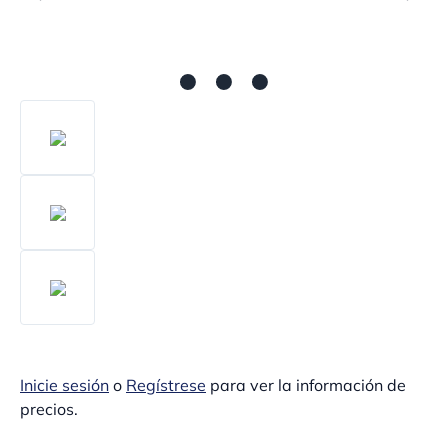
Inicie sesión
o
Regístrese
para ver la información de
precios.