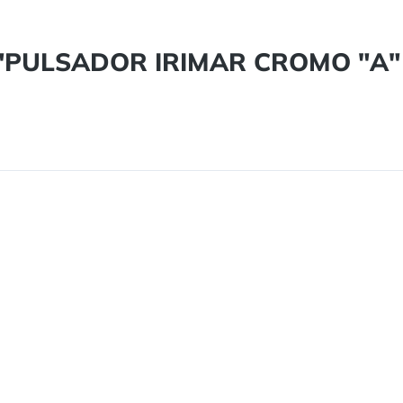
to "PULSADOR IRIMAR CROMO "A