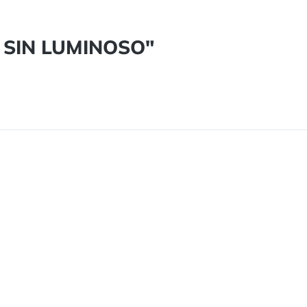
" SIN LUMINOSO"