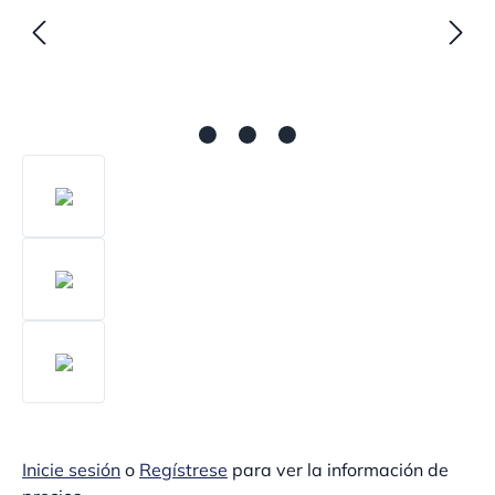
Inicie sesión
o
Regístrese
para ver la información de