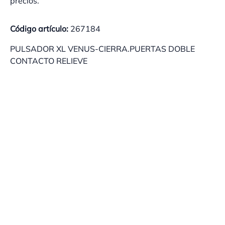
precios.
Código artículo:
267184
PULSADOR XL VENUS-CIERRA.PUERTAS DOBLE
CONTACTO RELIEVE