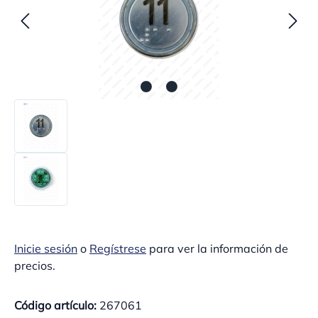
Inicie sesión
o
Regístrese
para ver la información de
precios.
Código artículo:
267061