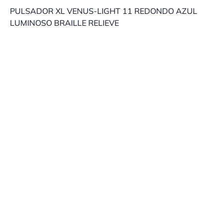
PULSADOR XL VENUS-LIGHT 11 REDONDO AZUL
LUMINOSO BRAILLE RELIEVE