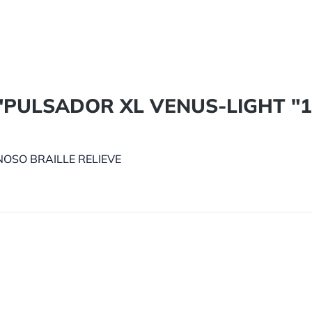
cto "PULSADOR XL VENUS-LIGHT
OSO BRAILLE RELIEVE