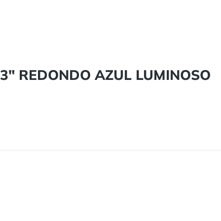
 "13" REDONDO AZUL LUMINOSO