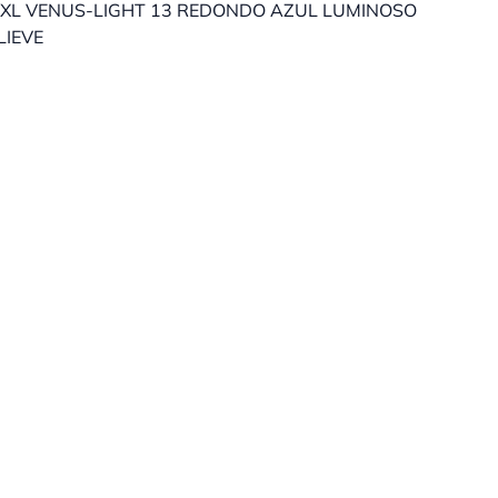
XL VENUS-LIGHT 13 REDONDO AZUL LUMINOSO
LIEVE