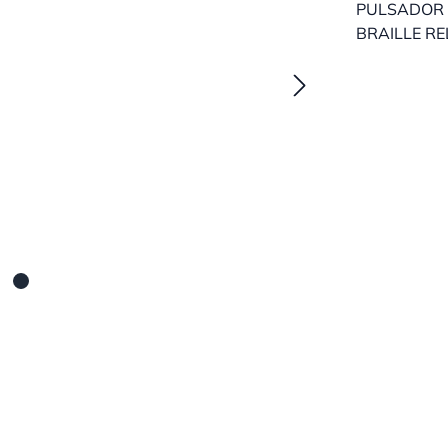
PULSADOR 
BRAILLE RE