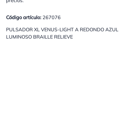
precios.
Código artículo:
267076
PULSADOR XL VENUS-LIGHT A REDONDO AZUL
LUMINOSO BRAILLE RELIEVE