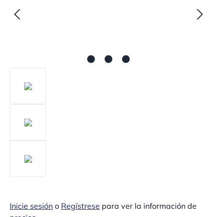
Inicie sesión
o
Regístrese
para ver la información de